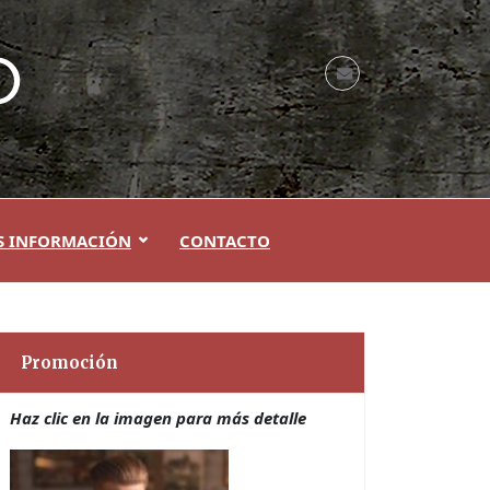
S INFORMACIÓN
CONTACTO
Promoción
Haz clic en la imagen para más detalle