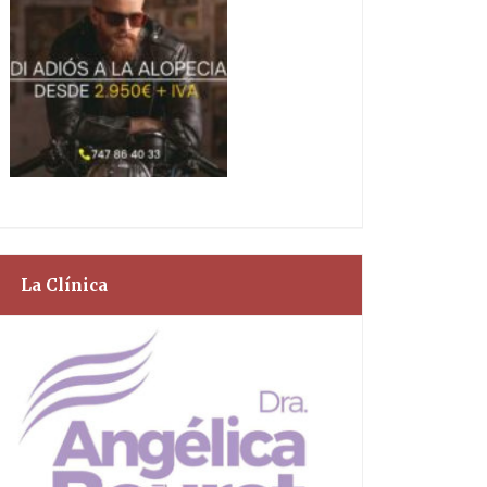
La Clínica