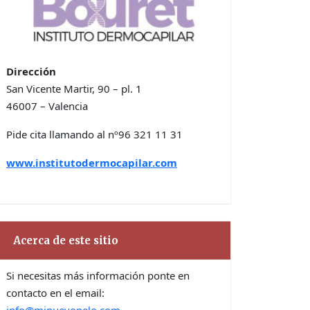
Dirección
San Vicente Martir, 90 – pl. 1
46007 – Valencia
Pide cita llamando al nº96 321 11 31
www.institutodermocapilar.com
Acerca de este sitio
Si necesitas más información ponte en
contacto en el email: