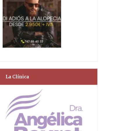
La Clínica