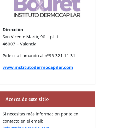
Dirección
San Vicente Martir, 90 – pl. 1
46007 – Valencia
Pide cita llamando al nº96 321 11 31
www.institutodermocapilar.com
Acerca de este sitio
Si necesitas más información ponte en
contacto en el email: