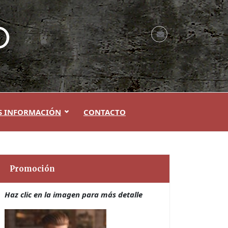
S INFORMACIÓN
CONTACTO
Promoción
Haz clic en la imagen para más detalle